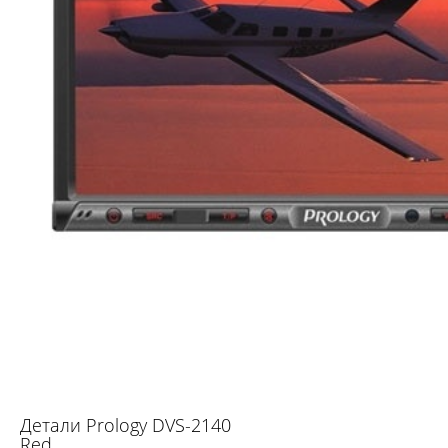
Детали Prology DVS-2140
Red