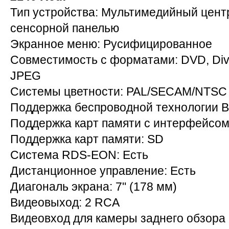
Тип устройства: Мультимедийный цент
сенсорной панелью
Экранное меню: Русифицированное
Совместимость с форматами: DVD, Div
JPEG
Системы цветности: PAL/SECAM/NTSC
Поддержка беспроводной технологии Bl
Поддержка карт памяти с интерфейсом
Поддержка карт памяти: SD
Система RDS-EON: Есть
Дистанционное управление: Есть
Диагональ экрана: 7" (178 мм)
Видеовыход: 2 RCA
Видеовход для камеры заднего обзора 