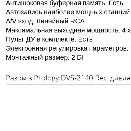
Антишоковая буферная память: Есть
Автозапись наиболее мощных станций 
A/V вход: Линейный RCA
Максимальная выходная мощность: 4 x
Пульт ДУ в комплекте: Есть
Электронная регулировка параметров: 
Монтажный размер: 2 DI
Разом з Prology DVS-2140 Red дивля