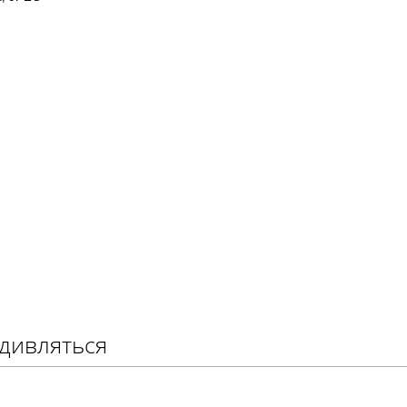
 дивляться