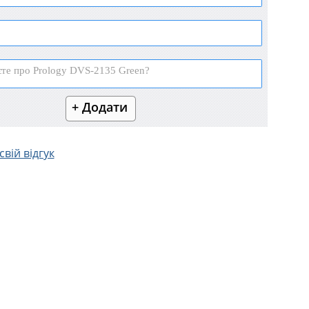
вій відгук