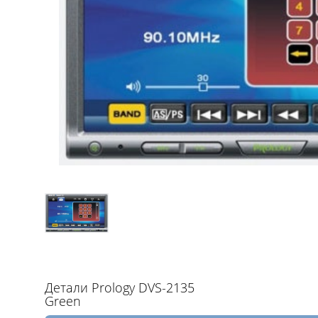
Детали Prology DVS-2135
Green