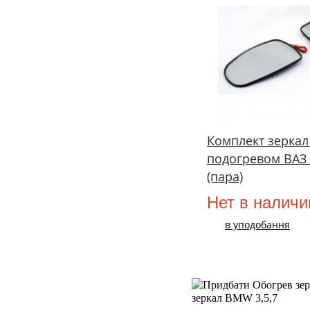
Комплект зеркал
подогревом ВАЗ
(пара)
Нет в наличи
в уподобання