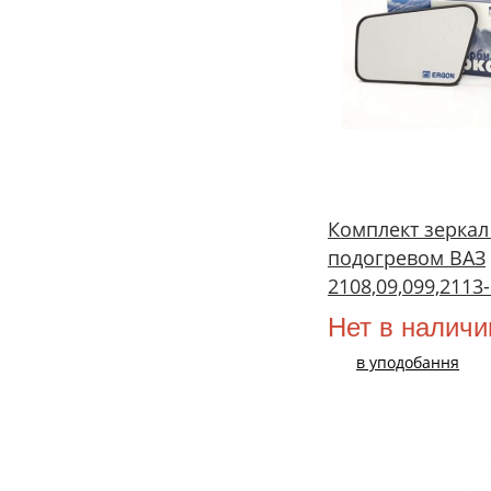
Комплект зеркал
подогревом ВАЗ
2108,09,099,2113-
Нет в наличи
в уподобання