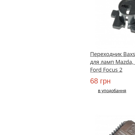
Переходник Baxs
для ламп Mazda,
Ford Focus 2
68 грн
в уподобання
НОВИЙ