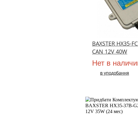
BAXSTER HX35-FC
CAN 12V 40W
Нет в наличи
в уподобання