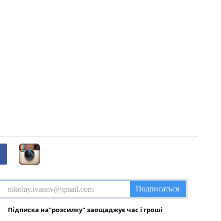
Підписка на"розсилку" заощаджує час і гроші