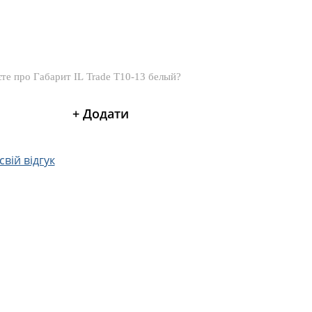
вій відгук