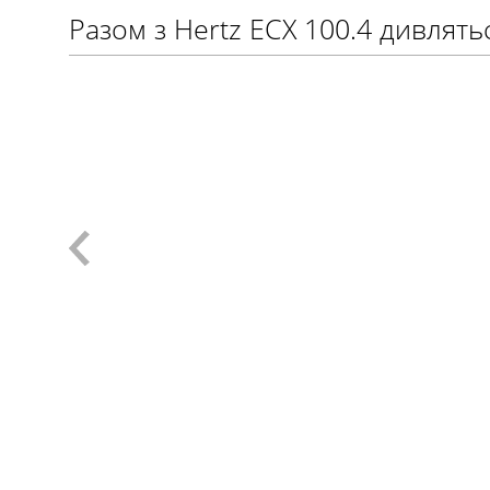
Разом з Hertz ECX 100.4 дивлять