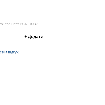
вій відгук