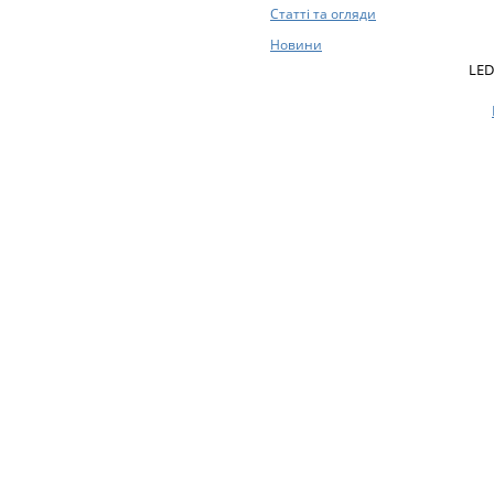
Статті та огляди
Новини
LED