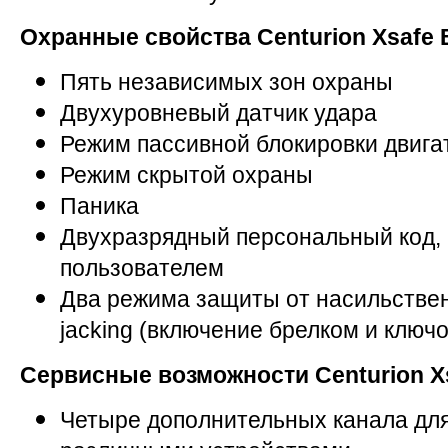
Охранные свойства
Centurion Xsafe 
Пять независимых зон охраны
Двухуровневый датчик удара
Режим пассивной блокировки двига
Режим скрытой охраны
Паника
Двухразрядный персональный код,
пользователем
Два режима защиты от насильственн
jacking (включение брелком и ключ
Сервисные возможности
Centurion X
Четыре дополнительных канала дл