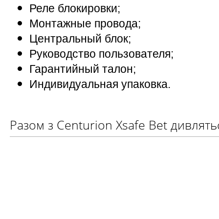
Реле блокировки;
Монтажные провода;
Центральный блок;
Руководство пользователя;
Гарантийный талон;
Индивидуальная упаковка.
Разом з Centurion Xsafe Bet дивлять