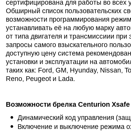
сертифицирована для работы во всех у
Обширный список пользовательских св
возможности программирования режим
устанавливать её на любую марку авто
от типа двигателя и трансмиссиии при
запросы самого взыскательного пользо
доступную цену система рекомендован
установки и эксплуатации на автомоби
таких как: Ford, GM, Hyunday, Nissan, To
Reno, Peugeot и Lada.
Возможности брелка
Centurion Xsafe
Динамический код управления (защ
Включение и выключение режима 