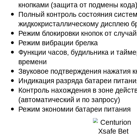
кнопками (защита от подмены кода
Полный контроль состояния систе
жидкокристаллическому дисплею б
Режим блокировки кнопок от случа
Режим вибрации брелка
Функции часов, будильника и тайм
времени
Звуковое подтверждения нажатия к
Индикация разряда батареи питани
Контроль нахождения в зоне дейст
(автоматический и по запросу)
Режим экономии батареи питания