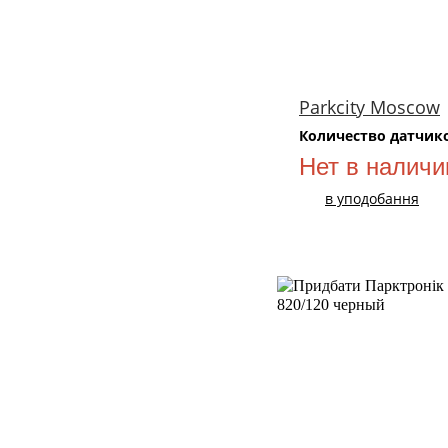
Parkcity Moscow
Количество датчик
Нет в наличи
в уподобання