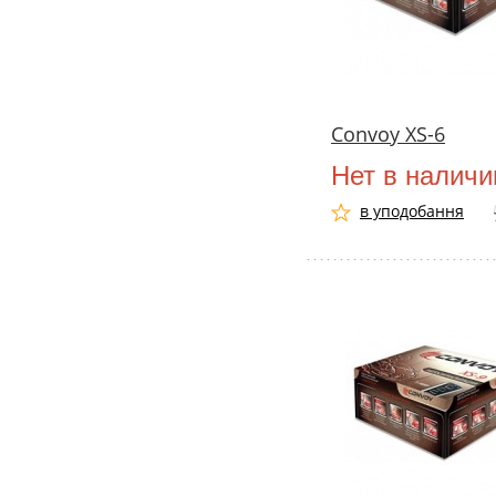
Convoy XS-6
Нет в наличи
в уподобання