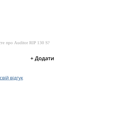
вій відгук