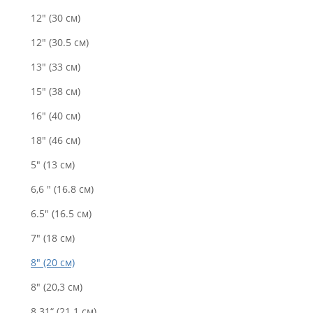
12" (30 см)
12" (30.5 см)
13" (33 см)
15" (38 см)
16" (40 см)
18" (46 см)
5" (13 см)
6,6 " (16.8 см)
6.5" (16.5 см)
7" (18 см)
8" (20 см)
8" (20,3 см)
8.31“ (21.1 см)