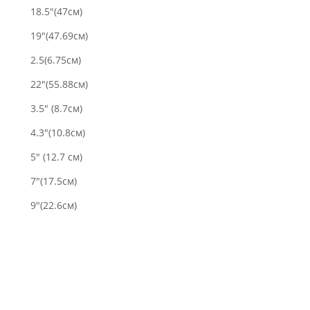
18.5"(47см)
19"(47.69см)
2.5(6.75см)
22"(55.88см)
3.5" (8.7см)
4.3"(10.8см)
5" (12.7 см)
7"(17.5cм)
9"(22.6см)