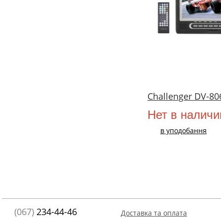
Challenger DV-80
Нет в наличи
в уподобання
(067)
234-44-46
Доставка та оплата