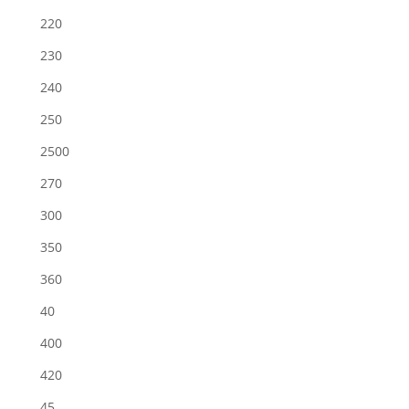
220
230
240
250
2500
270
300
350
360
40
400
420
45