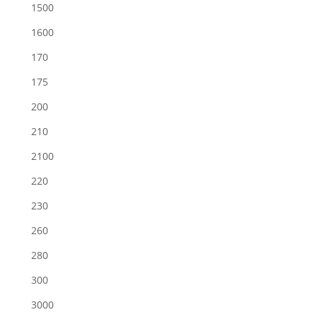
1500
1600
170
175
200
210
2100
220
230
260
280
300
3000