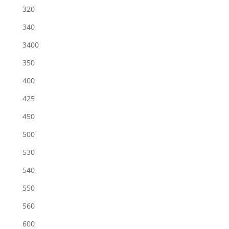
320
340
3400
350
400
425
450
500
530
540
550
560
600