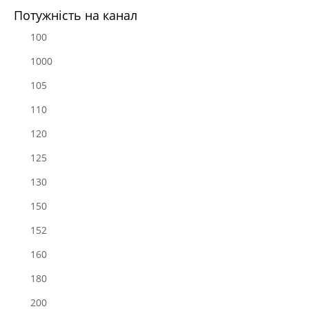
Потужність на канал
100
1000
105
110
120
125
130
150
152
160
180
200