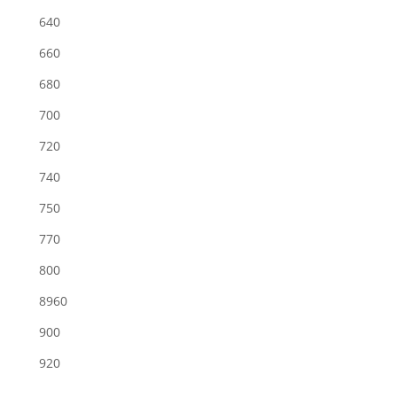
640
660
680
700
720
740
750
770
800
8960
900
920