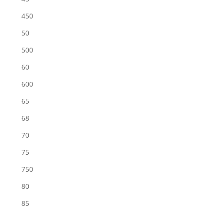
450
50
500
60
600
65
68
70
75
750
80
85