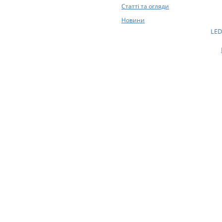
Статті та огляди
Новини
LED