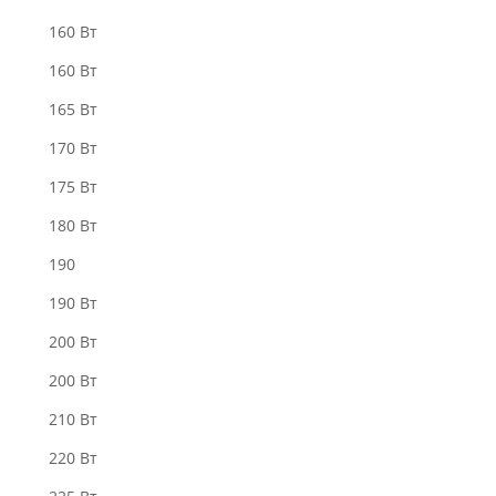
160 Bт
160 Вт
165 Вт
170 Вт
175 Вт
180 Вт
190
190 Вт
200 Bт
200 Вт
210 Вт
220 Bт