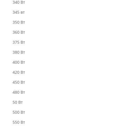
340 Bт
345 вт
350 Вт
360 Вт
375 Вт
380 Вт
400 Вт
420 Вт
450 Вт
480 Вт
50 Вт
500 Вт
550 Вт