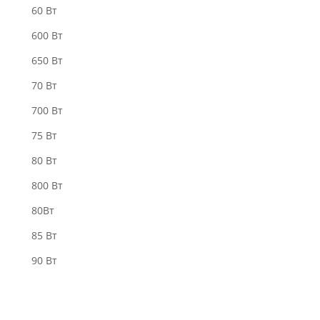
60 Вт
600 Вт
650 Вт
70 Вт
700 Вт
75 Вт
80 Вт
800 Вт
80Вт
85 Вт
90 Вт