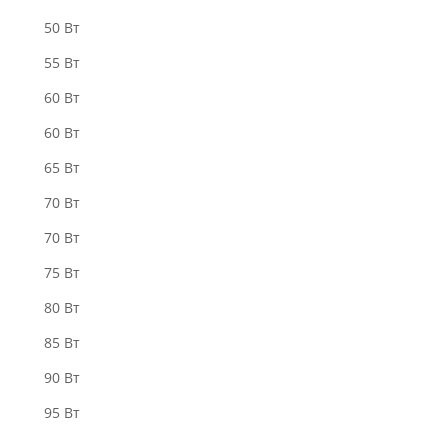
50 Вт
55 Bт
60 Вт
60 Вт
65 Вт
70 Bт
70 Вт
75 Bт
80 Вт
85 Bт
90 Вт
95 Вт