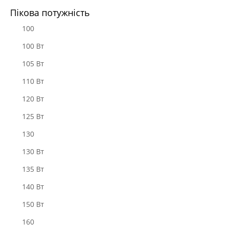
Пікова потужність
100
100 Вт
105 Вт
110 Вт
120 Вт
125 Вт
130
130 Вт
135 Вт
140 Вт
150 Вт
160