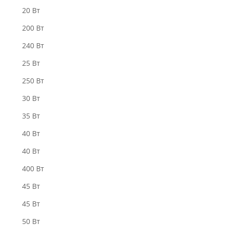
20 Вт
200 Вт
240 Вт
25 Вт
250 Вт
30 Вт
35 Вт
40 Bт
40 Вт
400 Вт
45 Вт
45 Вт
50 Bт